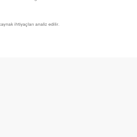
ynak ihtiyaçları analiz edilir.