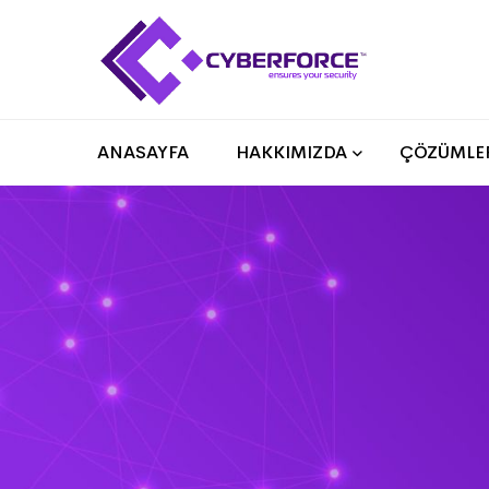
ANASAYFA
HAKKIMIZDA
ÇÖZÜMLE