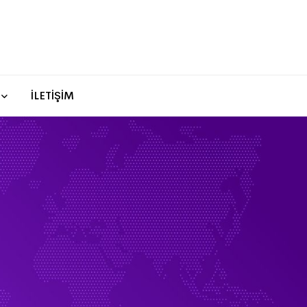
İLETİŞİM