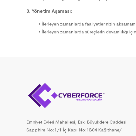
3. Yönetim Aşaması:
• İlerleyen zamanlarda faaliyetlerinizin aksamama
• İlerleyen zamanlarda süreçlerin devamlılığı içi
Emniyet Evleri Mahallesi, Eski Büyükdere Caddesi
Sapphire No:1/1 İç Kapı No:1B04 Kağıthane/